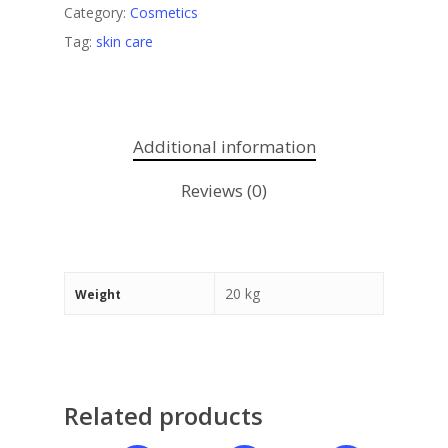
Category:
Cosmetics
Tag:
skin care
Additional information
Reviews (0)
20 kg
Weight
Related products